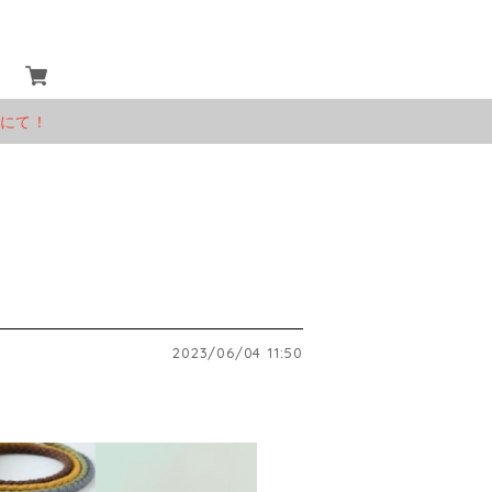
」にて！
2023/06/04 11:50