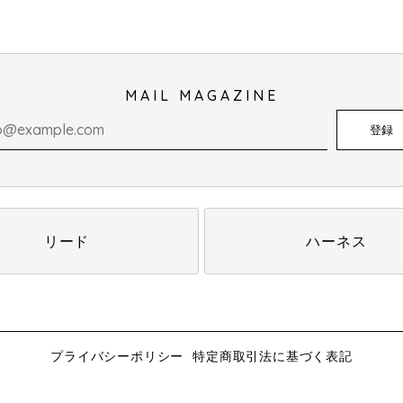
MAIL MAGAZINE
登録
リード
ハーネス
プライバシーポリシー
特定商取引法に基づく表記