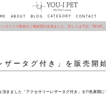
CATEGORY
ME
ABOUT
BLOG
CONTACT
オンラインで商品のご相談窓口出来ました。詳しくは下記「NEWS
レザータグ付き」を販売開
を頂きました「アクセサリーレザータグ付き」を11色展開に