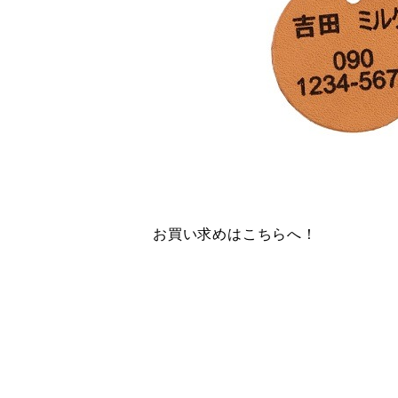
お買い求めはこちらへ！