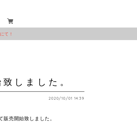
」にて！
始致しました。
2020/10/01 14:39
て販売開始致しました。