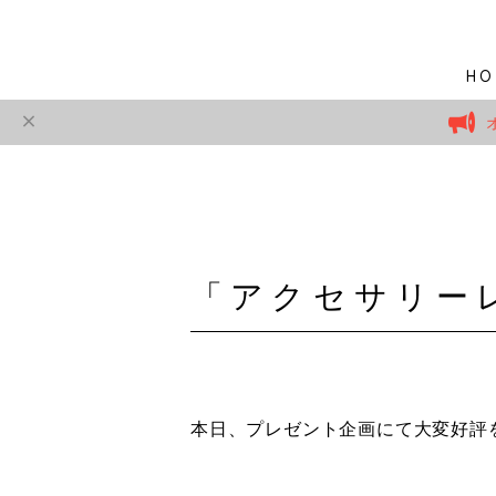
HO
「アクセサリー
本日、プレゼント企画にて大変好評