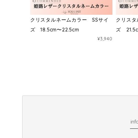
クリスタルネームカラー SSサイ
クリスタ
ズ 18.5cm〜22.5cm
ズ 21.5
¥3,940