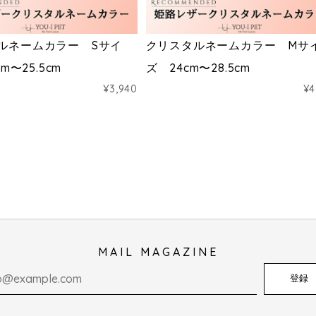
ルネームカラー Sサイ
クリスタルネームカラー Mサ
cm〜25.5cm
ズ 24cm〜28.5cm
¥3,940
¥4
MAIL MAGAZINE
登録