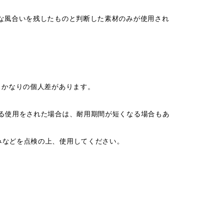
な風合いを残したものと判断した素材のみが使用され
りかなりの個人差があります。
る使用をされた場合は、耐用期間が短くなる場合もあ
みなどを点検の上、使用してください。