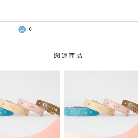
0
関連商品