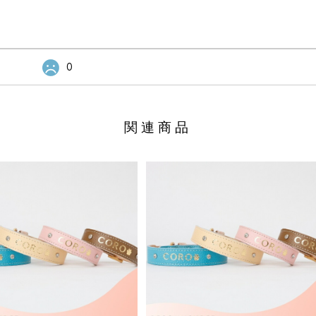
0
関連商品