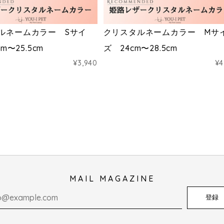
ルネームカラー Sサイ
クリスタルネームカラー Mサ
cm〜25.5cm
ズ 24cm〜28.5cm
¥3,940
¥4
MAIL MAGAZINE
登録