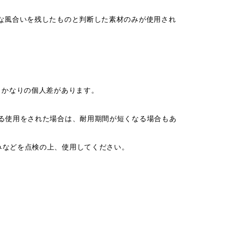
な風合いを残したものと判断した素材のみが使用され
りかなりの個人差があります。
る使用をされた場合は、耐用期間が短くなる場合もあ
みなどを点検の上、使用してください。