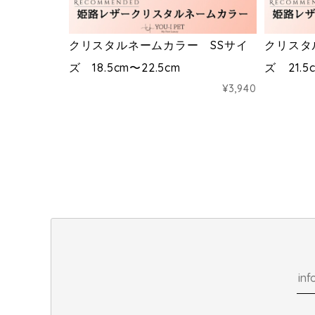
クリスタルネームカラー SSサイ
クリスタ
ズ 18.5cm〜22.5cm
ズ 21.5
¥3,940