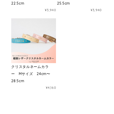
22.5cm
25.5cm
¥3,940
¥3,940
クリスタルネームカラ
ー Mサイズ 24cm〜
28.5cm
¥4,160