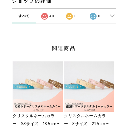
ショップの評価
すべて
40
0
0
関連商品
クリスタルネームカラ
クリスタルネームカラ
ー SSサイズ 18.5cm〜
ー Sサイズ 21.5cm〜