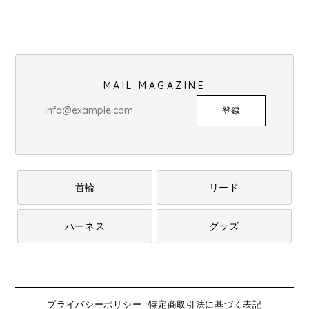
MAIL MAGAZINE
登録
首輪
リード
ハーネス
グッズ
プライバシーポリシー
特定商取引法に基づく表記