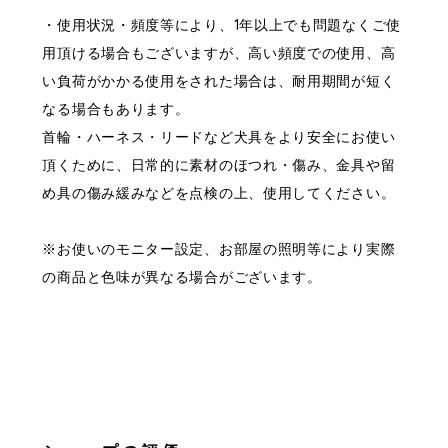
・使用状況・頻度等により、1年以上でも問題なくご使
用頂ける場合もございますが、高い頻度での使用、高
い負荷がかかる使用をされた場合は、耐用期間が短く
なる場合もあります。
首輪・ハーネス・リードなど犬具をより安全にお使い
頂くために、日常的に素材のほつれ・傷み、金具や留
め具の傷み緩みなどを点検の上、使用してください。
※お使いのモニター設定、お部屋の照明等により実際
の商品と色味が異なる場合がございます。