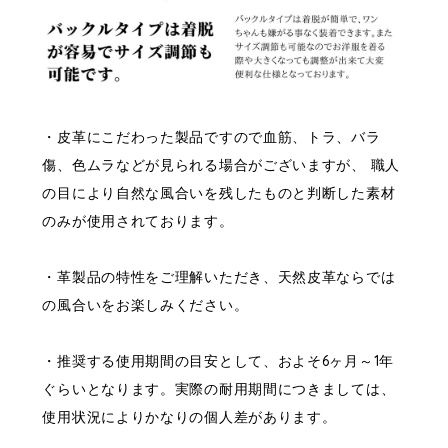
・皮革にこだわった製品ですので血筋、トラ、バラ
傷、色ムラなどが見られる場合がございますが、 職人
の目により自然な風合いを残したものと判断した素材
のみが使用されております。
・革製品の特性をご理解いただき、天然皮革ならでは
の風合いをお楽しみください。
・推奨する使用期間の目安として、およそ6ヶ月～1年
ぐらいとなります。実際の耐用期間につきましては、
使用状況によりかなりの個人差があります。