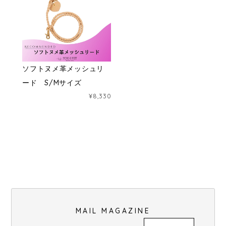
ソフトヌメ革メッシュリ
ード S/Mサイズ
¥8,330
MAIL MAGAZINE