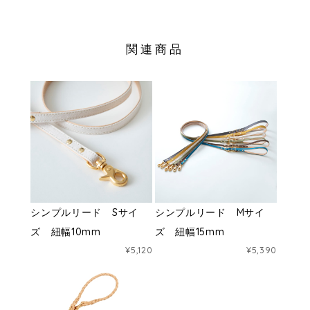
関連商品
シンプルリード Sサイ
シンプルリード Mサイ
ズ 紐幅10mm
ズ 紐幅15mm
¥5,120
¥5,390