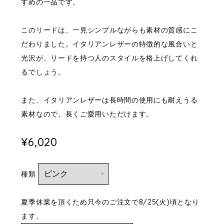
すめの一品です。
このリードは、一見シンプルながらも素材の質感にこ
だわりました。イタリアンレザーの特徴的な風合いと
光沢が、リードを持つ人のスタイルを格上げしてくれ
るでしょう。
また、イタリアンレザーは長時間の使用にも耐えうる
素材なので、長くご愛用いただけます。
¥6,020
種類
夏季休業を頂くため只今のご注文で8/25(火)頃となり
ます。