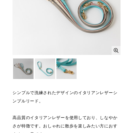
シンプルで洗練されたデザインのイタリアンレザーシ
ンプルリード。
高品質のイタリアンレザーを使用しており、しなやか
さが特徴です。おしゃれに散歩を楽しみたい方におす