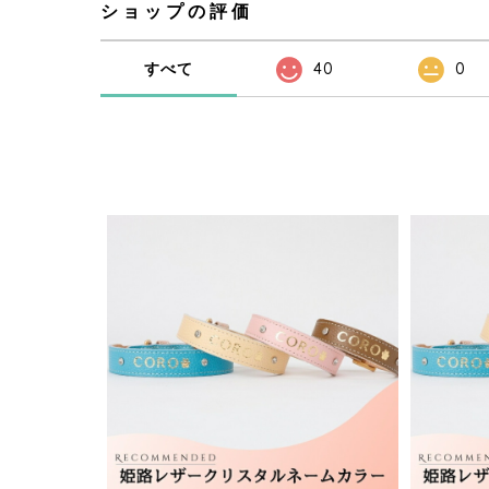
ショップの評価
すべて
40
0