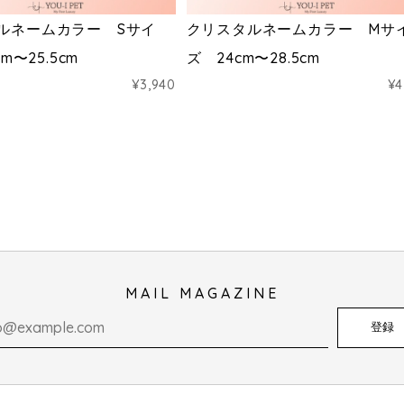
ルネームカラー Sサイ
クリスタルネームカラー Mサ
cm〜25.5cm
ズ 24cm〜28.5cm
¥3,940
¥4
MAIL MAGAZINE
登録