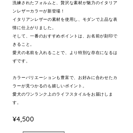
洗練されたフォルムと、贅沢な素材が魅力のイタリア
ンレザーカラーが新登場！
イタリアンレザーの素材を使用し、モダンで上品な表
情に仕上がりました。
そして、一番のおすすめポイントは、お名前が刻印で
きること。
愛犬の名前を入れることで、より特別な存在になるは
ずです。
カラーバリエーションも豊富で、お好みに合わせたカ
ラーが見つかるのも嬉しいポイント。
愛犬のワンランク上のライフスタイルをお届けしま
す。
¥4,500