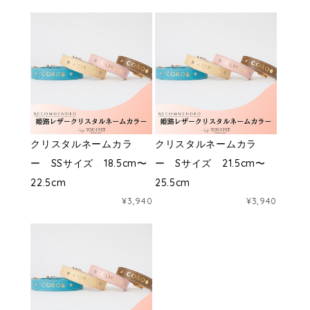
クリスタルネームカラ
クリスタルネームカラ
ー SSサイズ 18.5cm〜
ー Sサイズ 21.5cm〜
22.5cm
25.5cm
¥3,940
¥3,940