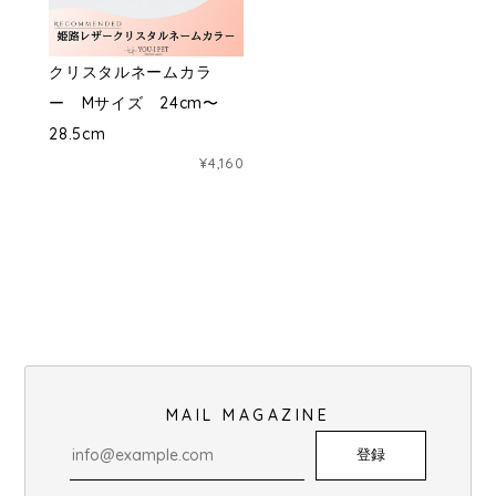
クリスタルネームカラ
ー Mサイズ 24cm〜
28.5cm
¥4,160
MAIL MAGAZINE
登録