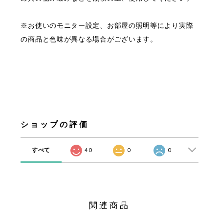
※お使いのモニター設定、お部屋の照明等により実際
の商品と色味が異なる場合がございます。
ショップの評価
すべて
40
0
0
関連商品