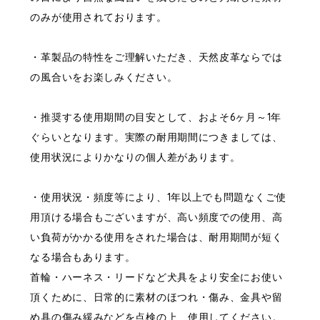
のみが使用されております。
・革製品の特性をご理解いただき、天然皮革ならでは
の風合いをお楽しみください。
・推奨する使用期間の目安として、およそ6ヶ月～1年
ぐらいとなります。実際の耐用期間につきましては、
使用状況によりかなりの個人差があります。
・使用状況・頻度等により、1年以上でも問題なくご使
用頂ける場合もございますが、高い頻度での使用、高
い負荷がかかる使用をされた場合は、耐用期間が短く
なる場合もあります。
首輪・ハーネス・リードなど犬具をより安全にお使い
頂くために、日常的に素材のほつれ・傷み、金具や留
め具の傷み緩みなどを点検の上、使用してください。