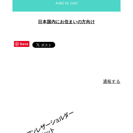
Add to cart
日本国内にお住まいの方向け
Save
通報する