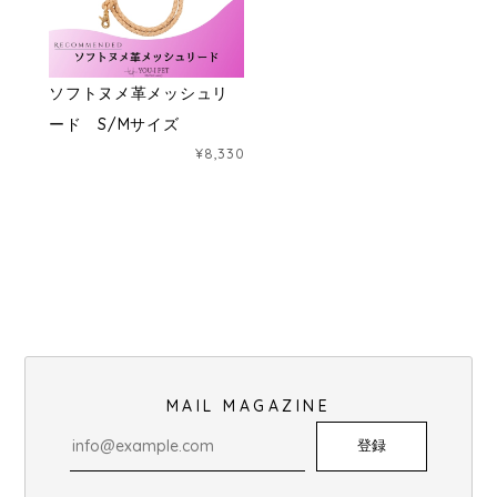
ソフトヌメ革メッシュリ
ード S/Mサイズ
¥8,330
MAIL MAGAZINE
登録