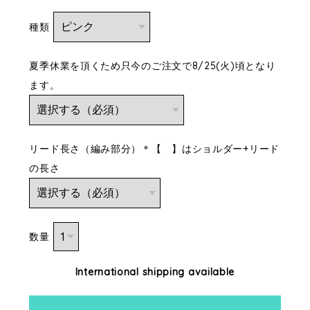
種類
夏季休業を頂くため只今のご注文で8/25(火)頃となり
ます。
リード長さ（編み部分）＊【 】はショルダー+リード
の長さ
数量
International shipping available