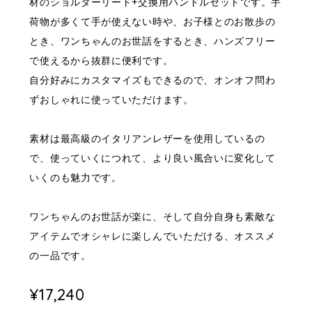
材のショルダーリード+交換用ハンドルセットです。手
荷物が多くて手が使えない時や、お子様とのお散歩の
とき、ワンちゃんのお世話をするとき、ハンズフリー
で使えるから抜群に便利です。
自分好みにカスタマイズもできるので、オンオフ問わ
ずおしゃれに使っていただけます。
素材は最高級のイタリアンレザーを使用しているの
で、使っていくにつれて、より良い風合いに変化して
いくのも魅力です。
ワンちゃんのお世話が楽に、そして自分自身も素敵な
アイテムでオシャレに楽しんでいただける、オススメ
の一品です。
¥17,240