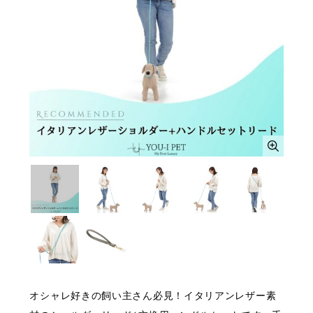
オシャレ好きの飼い主さん必見！イタリアンレザー素