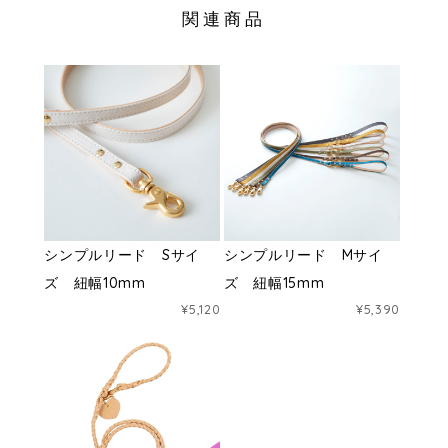
関連商品
シンプルリード Sサイ
シンプルリード Mサイ
ズ 紐幅10mm
ズ 紐幅15mm
¥5,120
¥5,390