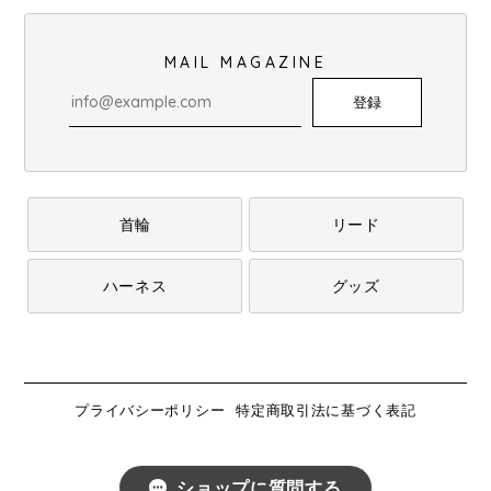
MAIL MAGAZINE
登録
首輪
リード
ハーネス
グッズ
プライバシーポリシー
特定商取引法に基づく表記
ショップに質問する