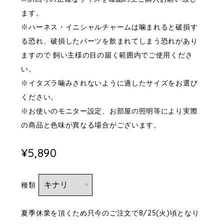
ます。
※ハーネス・イニシャルチャームは噛まれると破損す
る恐れ、破損したパーツを飲まれてしまう恐れがあり
ますので 飼い主様の目の届く範囲内でご使用くださ
い。
※イタズラ噛みされないように適したサイズをお選び
ください。
※お使いのモニター設定、お部屋の照明等により実際
の商品と色味が異なる場合がございます。
¥5,890
種類
夏季休業を頂くため只今のご注文で8/25(火)頃となり