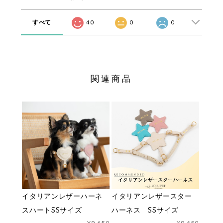
すべて
40
0
0
関連商品
イタリアンレザーハーネ
イタリアンレザースター
スハートSSサイズ
ハーネス SSサイズ