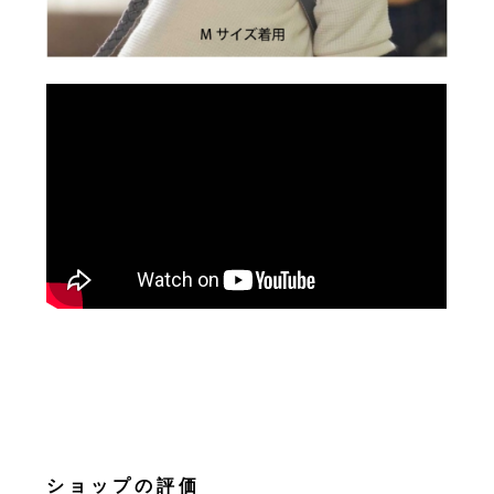
ショップの評価