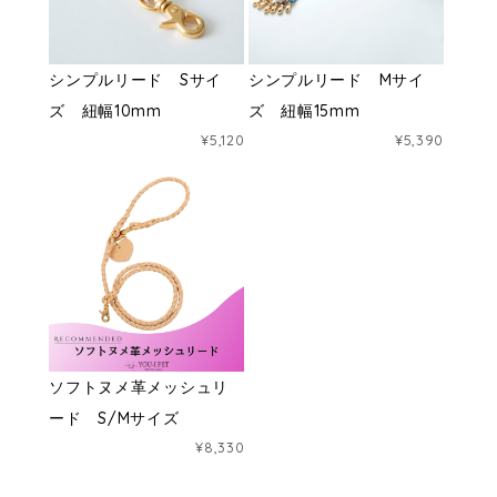
シンプルリード Sサイ
シンプルリード Mサイ
ズ 紐幅10mm
ズ 紐幅15mm
¥5,120
¥5,390
ソフトヌメ革メッシュリ
ード S/Mサイズ
¥8,330