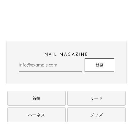
MAIL MAGAZINE
登録
首輪
リード
ハーネス
グッズ