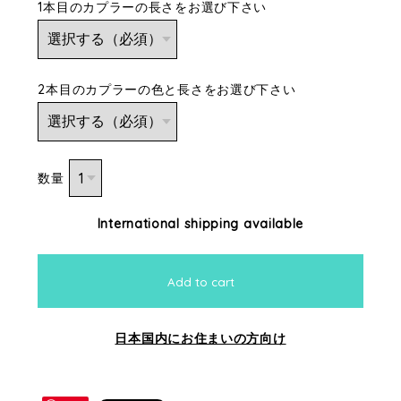
1本目のカプラーの長さをお選び下さい
2本目のカプラーの色と長さをお選び下さい
数量
International shipping available
Add to cart
日本国内にお住まいの方向け