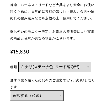
首輪・ハーネス・リードなど犬具をより安全にお使い
頂くために、日常的に素材のほつれ・傷み、金具や留
め具の傷み緩みなどを点検の上、使用してください。
※お使いのモニター設定、お部屋の照明等により実際
の商品と色味が異なる場合がございます。
¥16,830
種類
夏季休業を頂くため只今のご注文で8/25(火)頃となり
ます。