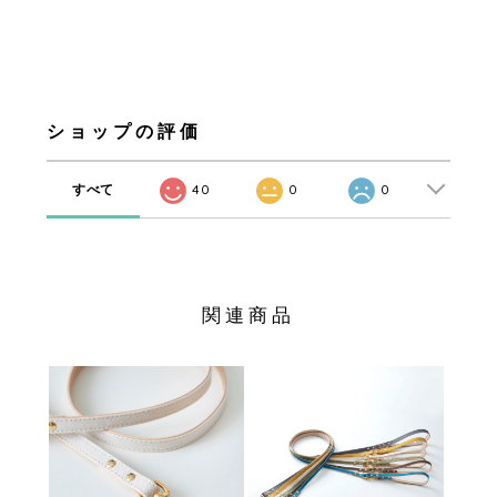
ショップの評価
すべて
40
0
0
関連商品