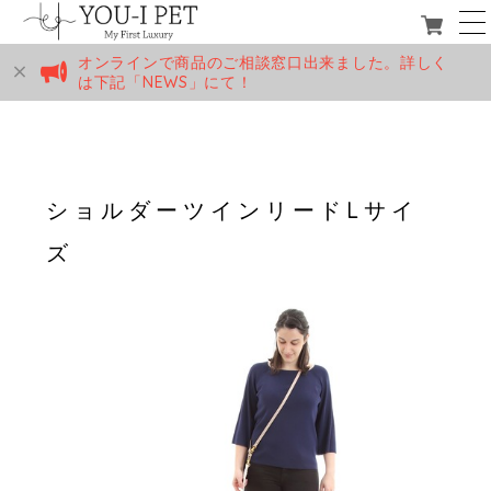
オンラインで商品のご相談窓口出来ました。詳しく
は下記「NEWS」にて！
ショルダーツインリードLサイ
ズ