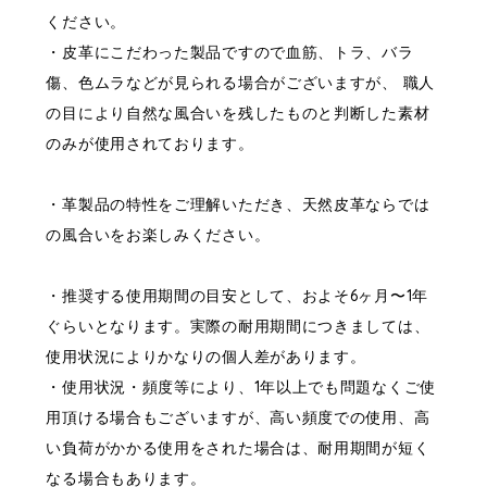
ください。
・皮革にこだわった製品ですので血筋、トラ、バラ
傷、色ムラなどが見られる場合がございますが、 職人
の目により自然な風合いを残したものと判断した素材
のみが使用されております。
・革製品の特性をご理解いただき、天然皮革ならでは
の風合いをお楽しみください。
・推奨する使用期間の目安として、およそ6ヶ月〜1年
ぐらいとなります。実際の耐用期間につきましては、
使用状況によりかなりの個人差があります。
・使用状況・頻度等により、1年以上でも問題なくご使
用頂ける場合もございますが、高い頻度での使用、高
い負荷がかかる使用をされた場合は、耐用期間が短く
なる場合もあります。