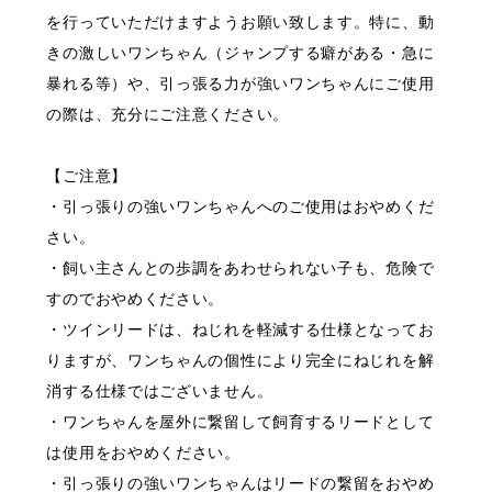
を行っていただけますようお願い致します。特に、動
きの激しいワンちゃん（ジャンプする癖がある・急に
暴れる等）や、引っ張る力が強いワンちゃんにご使用
の際は、充分にご注意ください。
【ご注意】
・引っ張りの強いワンちゃんへのご使用はおやめくだ
さい。
・飼い主さんとの歩調をあわせられない子も、危険で
すのでおやめください。
・ツインリードは、ねじれを軽減する仕様となってお
りますが、ワンちゃんの個性により完全にねじれを解
消する仕様ではございません。
・ワンちゃんを屋外に繋留して飼育するリードとして
は使用をおやめください。
・引っ張りの強いワンちゃんはリードの繋留をおやめ