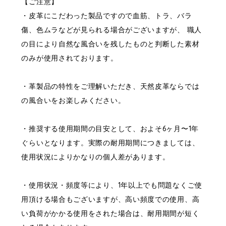
【ご注意】
・皮革にこだわった製品ですので血筋、トラ、バラ
傷、色ムラなどが見られる場合がございますが、 職人
の目により自然な風合いを残したものと判断した素材
のみが使用されております。
・革製品の特性をご理解いただき、天然皮革ならでは
の風合いをお楽しみください。
・推奨する使用期間の目安として、およそ6ヶ月〜1年
ぐらいとなります。実際の耐用期間につきましては、
使用状況によりかなりの個人差があります。
・使用状況・頻度等により、1年以上でも問題なくご使
用頂ける場合もございますが、高い頻度での使用、高
い負荷がかかる使用をされた場合は、耐用期間が短く