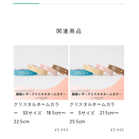
関連商品
クリスタルネームカラ
クリスタルネームカラ
ー SSサイズ 18.5cm〜
ー Sサイズ 21.5cm〜
22.5cm
25.5cm
¥3,940
¥3,940