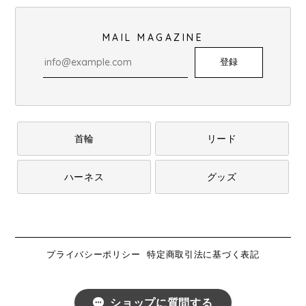
MAIL MAGAZINE
登録
首輪
リード
ハーネス
グッズ
プライバシーポリシー
特定商取引法に基づく表記
ショップに質問する