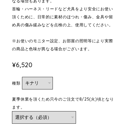
なる場合もあります。
首輪・ハーネス・リードなど犬具をより安全にお使い
頂くために、日常的に素材のほつれ・傷み、金具や留
め具の傷み緩みなどを点検の上、使用してください。
※お使いのモニター設定、お部屋の照明等により実際
の商品と色味が異なる場合がございます。
¥6,520
種類
夏季休業を頂くため只今のご注文で8/25(火)頃となり
ます。