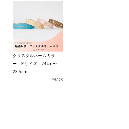
クリスタルネームカラ
ー Mサイズ 24cm〜
28.5cm
¥4,160