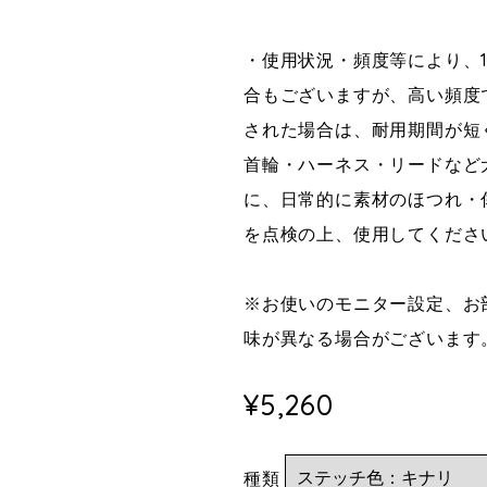
・使用状況・頻度等により、
合もございますが、高い頻度
された場合は、耐用期間が短
首輪・ハーネス・リードなど
に、日常的に素材のほつれ・
を点検の上、使用してくださ
※お使いのモニター設定、お
味が異なる場合がございます
¥5,260
種類