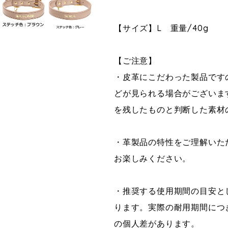
【サイズ】L 重量/40g
【ご注意】
・皮革にこだわった製品です
どが見られる場合がございま
を残したものと判断した素材
・革製品の特性をご理解いた
お楽しみください。
・推奨する使用期間の目安と
ります。実際の耐用期間につ
の個人差があります。