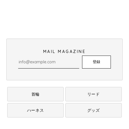
MAIL MAGAZINE
登録
首輪
リード
ハーネス
グッズ