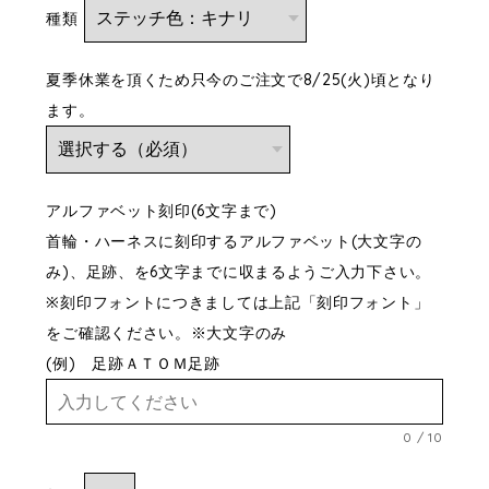
種類
夏季休業を頂くため只今のご注文で8/25(火)頃となり
ます。
アルファベット刻印(6文字まで)
首輪・ハーネスに刻印するアルファベット(大文字の
み)、足跡、を6文字までに収まるようご入力下さい。
※刻印フォントにつきましては上記「刻印フォント」
をご確認ください。※大文字のみ
(例) 足跡ＡＴＯＭ足跡
0
/
10