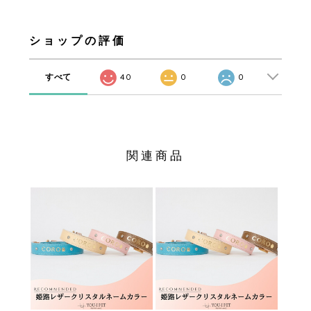
ショップの評価
すべて
40
0
0
関連商品