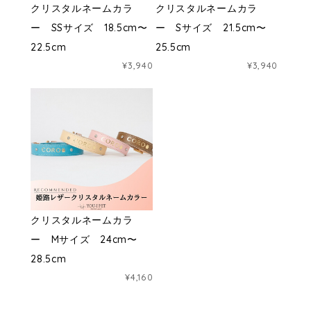
クリスタルネームカラ
クリスタルネームカラ
ー SSサイズ 18.5cm〜
ー Sサイズ 21.5cm〜
22.5cm
25.5cm
¥3,940
¥3,940
クリスタルネームカラ
ー Mサイズ 24cm〜
28.5cm
¥4,160