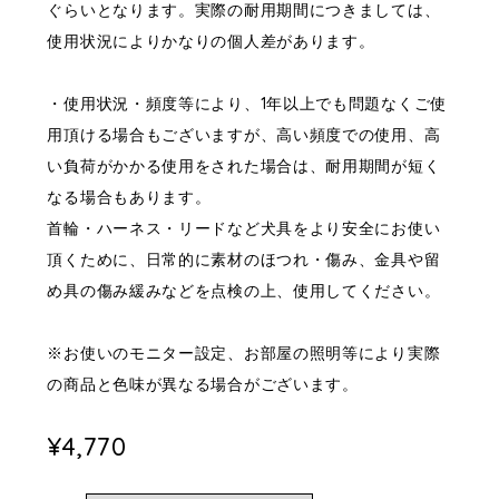
ぐらいとなります。実際の耐用期間につきましては、
使用状況によりかなりの個人差があります。
・使用状況・頻度等により、1年以上でも問題なくご使
用頂ける場合もございますが、高い頻度での使用、高
い負荷がかかる使用をされた場合は、耐用期間が短く
なる場合もあります。
首輪・ハーネス・リードなど犬具をより安全にお使い
頂くために、日常的に素材のほつれ・傷み、金具や留
め具の傷み緩みなどを点検の上、使用してください。
※お使いのモニター設定、お部屋の照明等により実際
の商品と色味が異なる場合がございます。
¥4,770