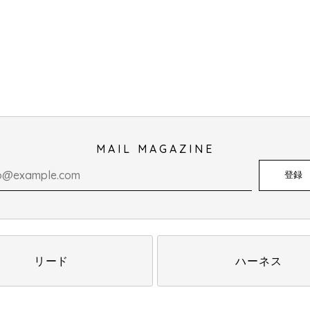
MAIL MAGAZINE
登録
リード
ハーネス