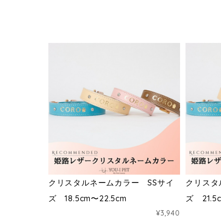
クリスタルネームカラー SSサイ
クリスタ
ズ 18.5cm〜22.5cm
ズ 21.5
¥3,940