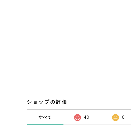
ショップの評価
すべて
40
0