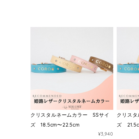
クリスタルネームカラー SSサイ
クリスタ
ズ 18.5cm〜22.5cm
ズ 21.5
¥3,940