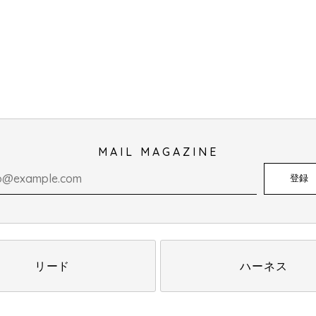
MAIL MAGAZINE
登録
リード
ハーネス