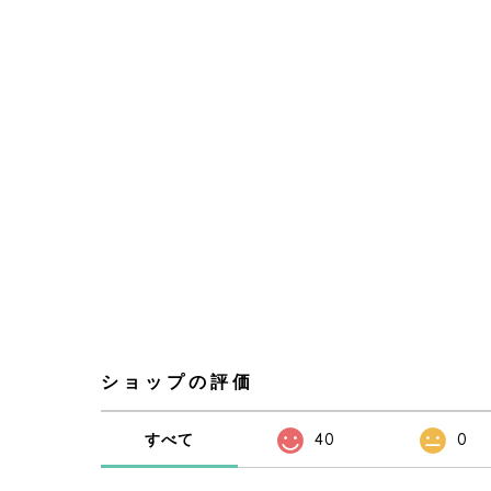
ショップの評価
すべて
40
0