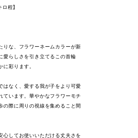
3キロ程】
たりな、フラワーネームカラーが新
に愛らしさを引き立てるこの首輪
かに彩ります。
ではなく、愛する我が子をより可愛
れています。華やかなフラワーモチ
歩の際に周りの視線を集めること間
安心してお使いいただける丈夫さを