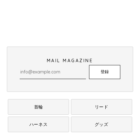
MAIL MAGAZINE
登録
首輪
リード
ハーネス
グッズ