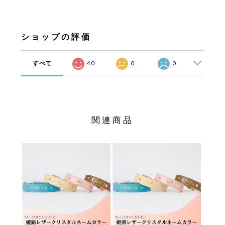
ショップの評価
すべて
40
0
0
関連商品