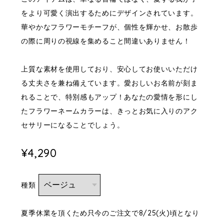
をより可愛く演出するためにデザインされています。
華やかなフラワーモチーフが、個性を輝かせ、お散歩
の際に周りの視線を集めること間違いありません！
上質な素材を使用しており、安心してお使いいただけ
る丈夫さを兼ね備えています。愛おしいお名前が刻ま
れることで、特別感もアップ！あなたの愛情を形にし
たフラワーネームカラーは、きっとお気に入りのアク
セサリーになることでしょう。
¥4,290
種類
夏季休業を頂くため只今のご注文で8/25(火)頃となり