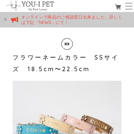
オンラインで商品のご相談窓口出来ました。詳しく
は下記「NEWS」にて！
フラワーネームカラー SSサイ
ズ 18.5cm〜22.5cm