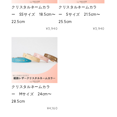
クリスタルネームカラ
クリスタルネームカラ
ー SSサイズ 18.5cm〜
ー Sサイズ 21.5cm〜
22.5cm
25.5cm
¥3,940
¥3,940
クリスタルネームカラ
ー Mサイズ 24cm〜
28.5cm
¥4,160