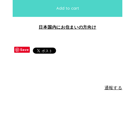
Add to cart
日本国内にお住まいの方向け
Save
通報する